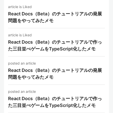
article is Liked
React Docs（Beta）のチュートリアルの発展
問題をやってみたメモ
article is Liked
React Docs（Beta）のチュートリアルで作っ
た三目並べゲームをTypeScript化したメモ
posted an article
React Docs（Beta）のチュートリアルの発展
問題をやってみたメモ
posted an article
React Docs（Beta）のチュートリアルで作っ
た三目並べゲームをTypeScript化したメモ