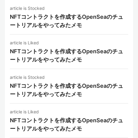
article is Stocked
NFTコントラクトを作成するOpenSeaのチュ
ートリアルをやってみたメモ
article is Liked
NFTコントラクトを作成するOpenSeaのチュ
ートリアルをやってみたメモ
article is Stocked
NFTコントラクトを作成するOpenSeaのチュ
ートリアルをやってみたメモ
article is Liked
NFTコントラクトを作成するOpenSeaのチュ
ートリアルをやってみたメモ