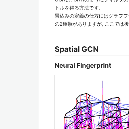
トルを得る方法です.
畳込みの定義の仕方にはグラフフ
の2種類がありますが, ここでは
Spatial GCN
Neural Fingerprint