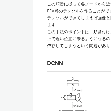
この順番に従って各ノードから近傍ノード
F^V)$のテンソルを作ることがで
テンソルができてしまえば画像と
ます.
この手法のポイントは「順番付け
上で近い位置に来るようになるの
依存してしまうという問題があり
DCNN