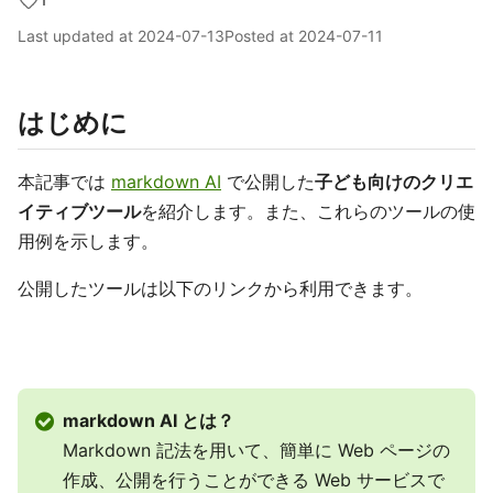
Last updated at
2024-07-13
Posted at
2024-07-11
はじめに
本記事では
markdown AI
で公開した
子ども向けのクリエ
イティブツール
を紹介します。また、これらのツールの使
用例を示します。
公開したツールは以下のリンクから利用できます。
markdown AI とは？
Markdown 記法を用いて、簡単に Web ページの
作成、公開を行うことができる Web サービスで