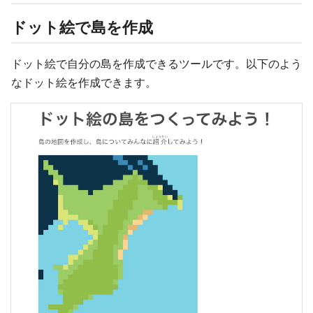
ドット絵で島を作成
ドット絵で自分の島を作成できるツールです。以下のよう
なドット絵を作成できます。