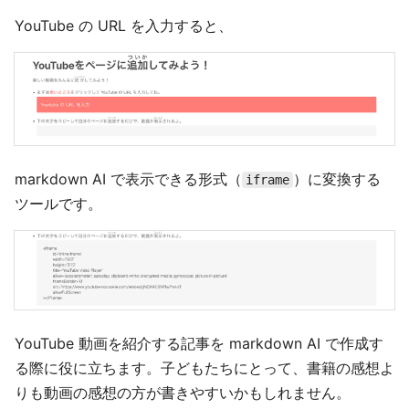
YouTube の URL を入力すると、
markdown AI で表示できる形式（
）に変換する
iframe
ツールです。
YouTube 動画を紹介する記事を markdown AI で作成す
る際に役に立ちます。子どもたちにとって、書籍の感想よ
りも動画の感想の方が書きやすいかもしれません。