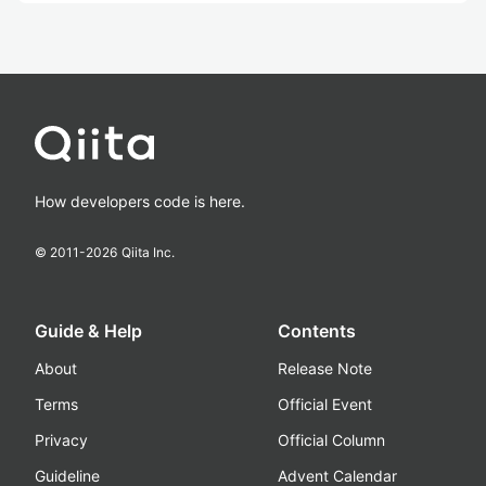
How developers code is here.
© 2011-
2026
Qiita Inc.
Guide & Help
Contents
About
Release Note
Terms
Official Event
Privacy
Official Column
Guideline
Advent Calendar