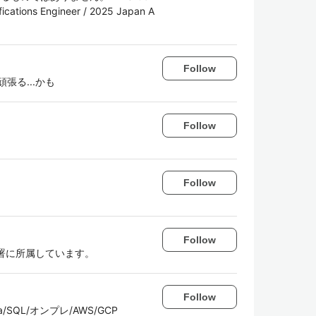
fications Engineer / 2025 Japan A
Follow
張る...かも
Follow
Follow
Follow
署に所属しています。
Follow
/SQL/オンプレ/AWS/GCP