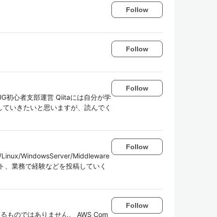
Follow
Follow
Follow
G初心者支部運営 Qiitaには自分が学
していきたいと思いますが、読んでく
Follow
indowsServer/Middleware
ト、業務で経験などを投稿していく
Follow
ものではありません。 AWS Com