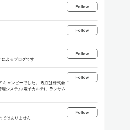
Follow
Follow
Follow
アによるブログです
Follow
21キャンビーでした。 現在は株式会
療管理システム(電子カルテ)、ランサム
。
Follow
ものではありません