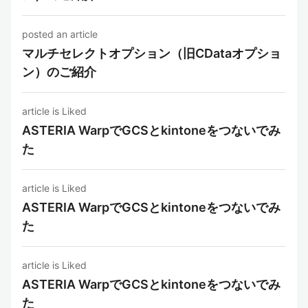
posted an article
マルチセレクトオプション（旧CDataオプショ
ン）のご紹介
article is Liked
ASTERIA WarpでGCSとkintoneをつないでみ
た
article is Liked
ASTERIA WarpでGCSとkintoneをつないでみ
た
article is Liked
ASTERIA WarpでGCSとkintoneをつないでみ
た