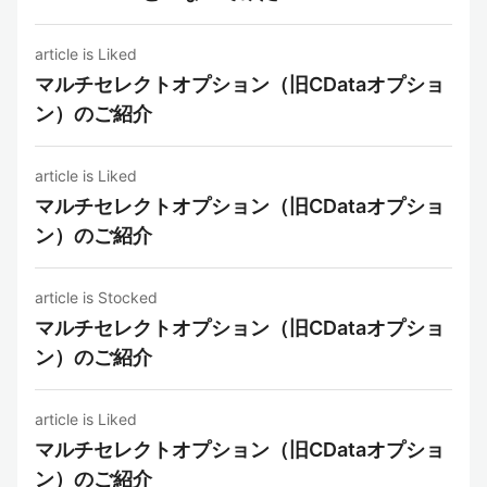
article is Liked
マルチセレクトオプション（旧CDataオプショ
ン）のご紹介
article is Liked
マルチセレクトオプション（旧CDataオプショ
ン）のご紹介
article is Stocked
マルチセレクトオプション（旧CDataオプショ
ン）のご紹介
article is Liked
マルチセレクトオプション（旧CDataオプショ
ン）のご紹介