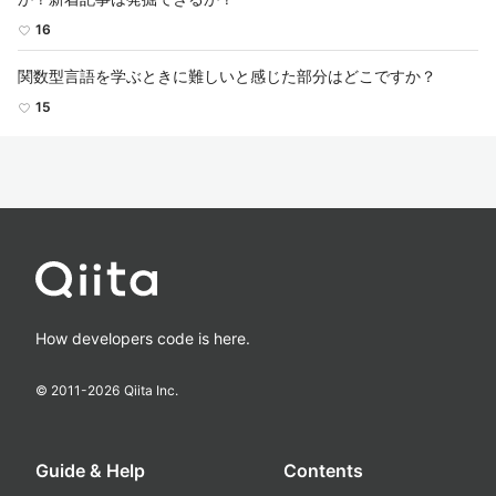
16
関数型言語を学ぶときに難しいと感じた部分はどこですか？
15
How developers code is here.
© 2011-
2026
Qiita Inc.
Guide & Help
Contents