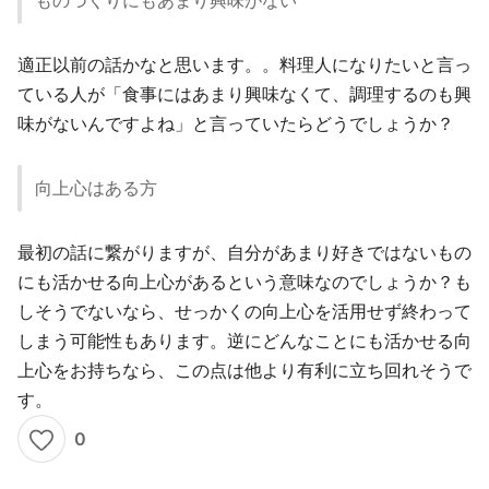
ものづくりにもあまり興味がない
適正以前の話かなと思います。。料理人になりたいと言っ
ている人が「食事にはあまり興味なくて、調理するのも興
味がないんですよね」と言っていたらどうでしょうか？
向上心はある方
最初の話に繋がりますが、自分があまり好きではないもの
にも活かせる向上心があるという意味なのでしょうか？も
しそうでないなら、せっかくの向上心を活用せず終わって
しまう可能性もあります。逆にどんなことにも活かせる向
上心をお持ちなら、この点は他より有利に立ち回れそうで
す。
0