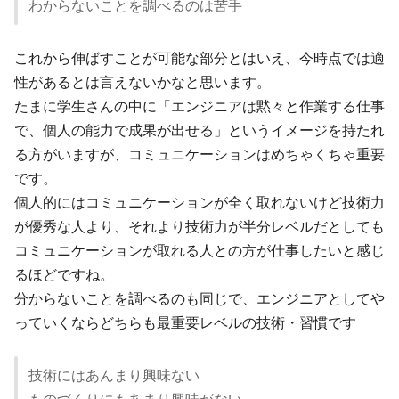
わからないことを調べるのは苦手
これから伸ばすことが可能な部分とはいえ、今時点では適
性があるとは言えないかなと思います。
たまに学生さんの中に「エンジニアは黙々と作業する仕事
で、個人の能力で成果が出せる」というイメージを持たれ
る方がいますが、コミュニケーションはめちゃくちゃ重要
です。
個人的にはコミュニケーションが全く取れないけど技術力
が優秀な人より、それより技術力が半分レベルだとしても
コミュニケーションが取れる人との方が仕事したいと感じ
るほどですね。
分からないことを調べるのも同じで、エンジニアとしてや
っていくならどちらも最重要レベルの技術・習慣です
技術にはあんまり興味ない