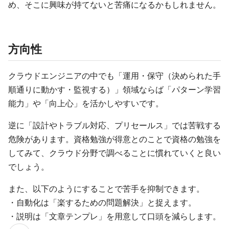
め、そこに興味が持てないと苦痛になるかもしれません。
方向性
クラウドエンジニアの中でも「運用・保守（決められた手
順通りに動かす・監視する）」領域ならば「パターン学習
能力」や「向上心」を活かしやすいです。
逆に「設計やトラブル対応、プリセールス」では苦戦する
危険があります。資格勉強が得意とのことで資格の勉強を
してみて、クラウド分野で調べることに慣れていくと良い
でしょう。
また、以下のようにすることで苦手を抑制できます。
・自動化は「楽するための問題解決」と捉えます。
・説明は「文章テンプレ」を用意して口頭を減らします。