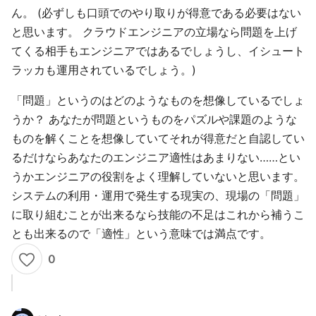
ん。 (必ずしも口頭でのやり取りが得意である必要はない
と思います。 クラウドエンジニアの立場なら問題を上げ
てくる相手もエンジニアではあるでしょうし、イシュート
ラッカも運用されているでしょう。)
「問題」というのはどのようなものを想像しているでしょ
うか？ あなたが問題というものをパズルや課題のような
ものを解くことを想像していてそれが得意だと自認してい
るだけならあなたのエンジニア適性はあまりない……とい
うかエンジニアの役割をよく理解していないと思います。
システムの利用・運用で発生する現実の、現場の「問題」
に取り組むことが出来るなら技能の不足はこれから補うこ
とも出来るので「適性」という意味では満点です。
0