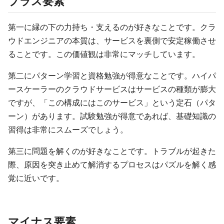
プラス要素
第一に縁の下の力持ち・支えるのが好きなことです。クラ
ウドエンジニアの本質は、サービスを裏側で安定稼働させ
ることです。この価値観は非常にマッチしています。
第二にパターン学習と資格勉強が得意なことです。ハイパ
ースケーラーのクラウドサービスはサービスの種類が膨大
ですが、「この構成にはこのサービス」という定石（パタ
ーン）があります。試験勉強が得意であれば、基礎知識の
習得は非常にスムーズでしょう。
第三に問題を解くのが好きなことです。トラブルが起きた
際、原因を突き止めて解消するプロセスはパズルを解く感
覚に近いです。
マイナス要素