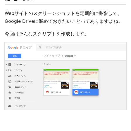
Webサイトのスクリーンショットを定期的に撮影して、
Google Driveに溜めておきたいことってありますよね。
今回はそんなスクリプトを作成します。