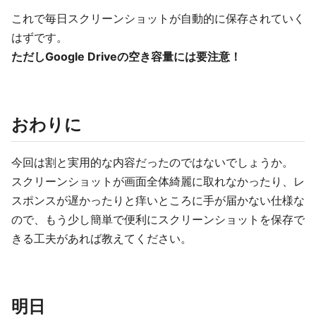
これで毎日スクリーンショットが自動的に保存されていく
はずです。
ただしGoogle Driveの空き容量には要注意！
おわりに
今回は割と実用的な内容だったのではないでしょうか。
スクリーンショットが画面全体綺麗に取れなかったり、レ
スポンスが遅かったりと痒いところに手が届かない仕様な
ので、もう少し簡単で便利にスクリーンショットを保存で
きる工夫があれば教えてください。
明日