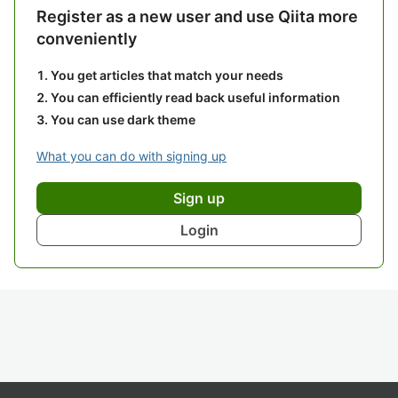
Register as a new user and use Qiita more
conveniently
You get articles that match your needs
You can efficiently read back useful information
You can use dark theme
What you can do with signing up
Sign up
Login