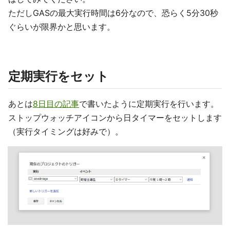
ただしGASの最大実行時間は6分なので、恐らく5分30秒
ぐらいが限界かと思います。
定期実行をセット
あとは
8日目の記事
で書いたように定期実行を行います。
ストップウォッチアイコンから日タイマーをセットします
（実行タイミングは好みで）。