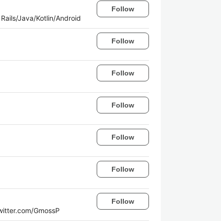
Follow
Java/Kotlin/Android
Follow
Follow
Follow
Follow
Follow
Follow
r.com/GmossP