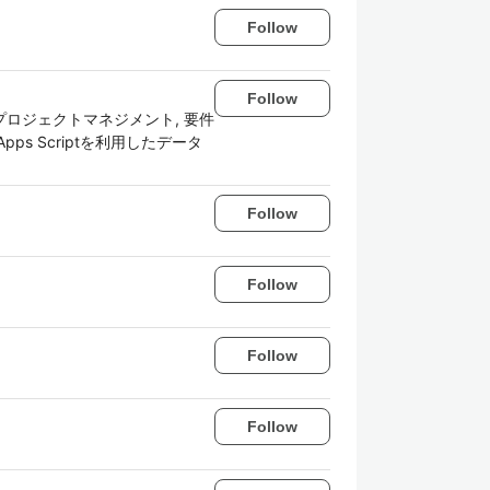
Follow
Follow
 プロジェクトマネジメント, 要件
e Apps Scriptを利用したデータ
Follow
Follow
Follow
Follow