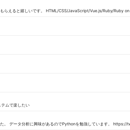
す。 HTML/CSS/JavaScript/Vue.js/Ruby/Ruby on Rails/
ステムで楽したい
データ分析に興味があるのでPythonを勉強しています。 https://twitte