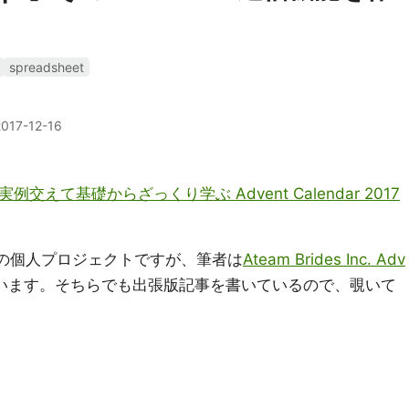
spreadsheet
2017-12-16
iptを実例交えて基礎からざっくり学ぶ Advent Calendar 2017
の個人プロジェクトですが、筆者は
Ateam Brides Inc. Adv
います。そちらでも出張版記事を書いているので、覗いて