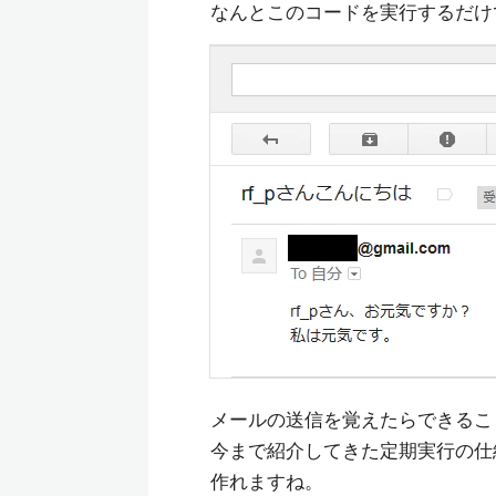
なんとこのコードを実行するだけ
メールの送信を覚えたらできるこ
今まで紹介してきた定期実行の仕
作れますね。