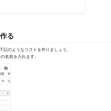
作る
下記のようなリストを作りましょう。
手の名前を入れます。