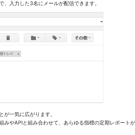
で、入力した3名にメールが配信できます。
とが一気に広がります。
組みやAPIと組み合わせて、あらゆる指標の定期レポート