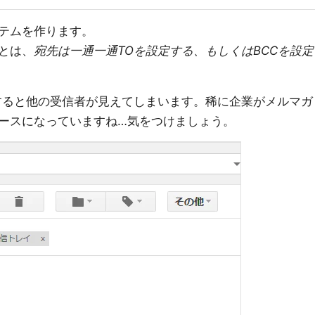
テムを作ります。
とは、
宛先は一通一通TOを設定する、もしくはBCCを設定
すると他の受信者が見えてしまいます。稀に企業がメルマガ
ースになっていますね…気をつけましょう。