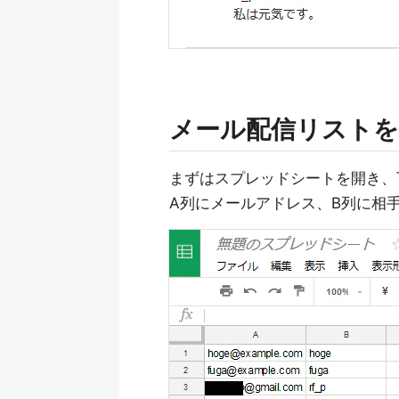
メール配信リストを
まずはスプレッドシートを開き、
A列にメールアドレス、B列に相