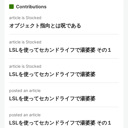
Contributions
article is Stocked
オブジェクト指向とは呪である
article is Stocked
LSLを使ってセカンドライフで湯婆婆 その１
article is Stocked
LSLを使ってセカンドライフで湯婆婆
posted an article
LSLを使ってセカンドライフで湯婆婆
posted an article
LSLを使ってセカンドライフで湯婆婆 その１