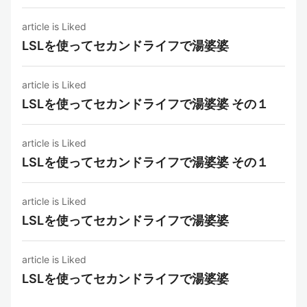
article is Liked
LSLを使ってセカンドライフで湯婆婆
article is Liked
LSLを使ってセカンドライフで湯婆婆 その１
article is Liked
LSLを使ってセカンドライフで湯婆婆 その１
article is Liked
LSLを使ってセカンドライフで湯婆婆
article is Liked
LSLを使ってセカンドライフで湯婆婆