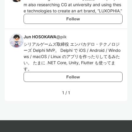
m also researching CG at university and using thes
e technologies to create an art brand, “LUXOPHIA.”
Follow
Jun HOSOKAWA
@
pik
シリアルゲームズ取締役 エンバカデロ・テクノロジ
ーズ Delphi MVP。 Delphi で iOS / Android / Windo
ws / macOS / Linux のアプリを作ったりしてるみた
い。 たまに .NET Core, Unity, Flutter も使ってま
す。
Follow
1
/
1