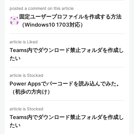
posted a comment on this article
固定ユーザープロファイルを作成する方法
（Windows10 1703対応）
article is Liked
Teams内でダウンロード禁止フォルダを作成し
たい
article is Stocked
Power Appsでバーコードを読み込んでみた。
（初歩の方向け）
article is Stocked
Teams内でダウンロード禁止フォルダを作成し
たい