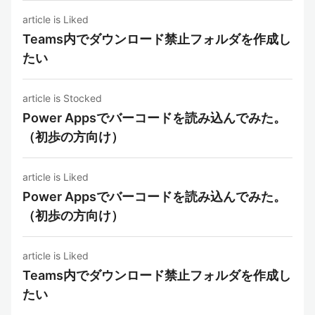
article is Liked
Teams内でダウンロード禁止フォルダを作成し
たい
article is Stocked
Power Appsでバーコードを読み込んでみた。
（初歩の方向け）
article is Liked
Power Appsでバーコードを読み込んでみた。
（初歩の方向け）
article is Liked
Teams内でダウンロード禁止フォルダを作成し
たい