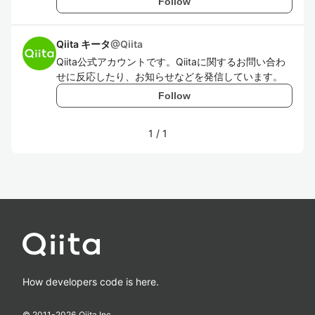
Follow
Qiita キータ
@
Qiita
Qiita公式アカウントです。Qiitaに関するお問い合わ
せに反応したり、お知らせなどを発信しています。
Follow
1
/
1
How developers code is here.
© 2011-
2026
Qiita Inc.