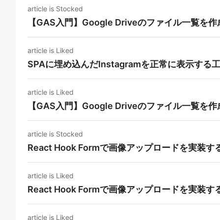
article is Stocked
【GAS入門】Google Driveのファイル一覧を
article is Liked
SPAに埋め込んだInstagramを正常に表示する
article is Liked
【GAS入門】Google Driveのファイル一覧を
article is Stocked
React Hook Formで画像アップロードを実装す
article is Liked
React Hook Formで画像アップロードを実装す
article is Liked