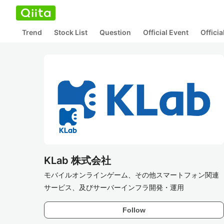
Trend
Stock List
Question
Official Event
Offici
KLab 株式会社
モバイルオンラインゲーム、その他スマートフォン関連
サービス、及びサーバーインフラ開発・運用
Follow