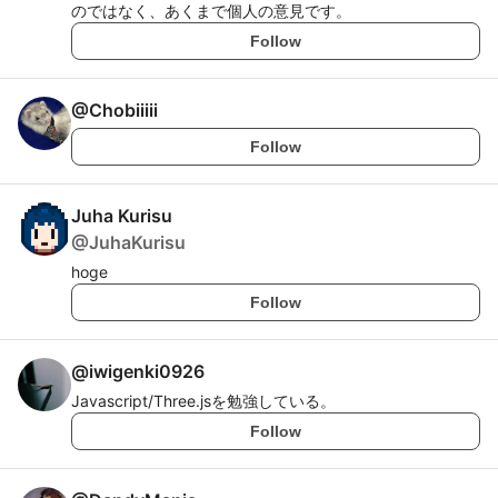
のではなく、あくまで個人の意見です。
Follow
@
Chobiiiii
Follow
Juha Kurisu
@
JuhaKurisu
hoge
Follow
@
iwigenki0926
Javascript/Three.jsを勉強している。
Follow