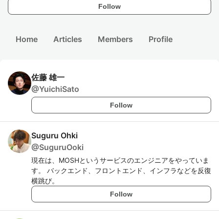
Follow
Home
Articles
Members
Profile
佐藤 雄一
@
YuichiSato
Follow
Suguru Ohki
@
SuguruOoki
現在は、MOSHというサービスのエンジニアをやっていま
す。 バックエンド、フロントエンド、インフラなどを反復
横跳び。
Follow