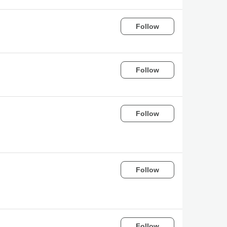
Follow
Follow
Follow
Follow
Follow