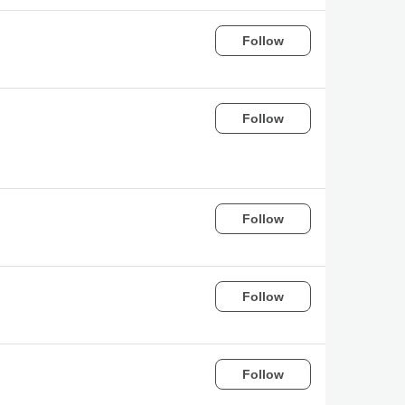
Follow
Follow
Follow
Follow
Follow