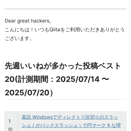
Dear great hackers,
こんにちは！いつもQiitaをご利用いただきありがとう
ございます。
先週いいねが多かった投稿ベスト
20(計測期間：2025/07/14 〜
2025/07/20）
真説 Windowsでディレクトリ区切りのスラッ
1
シュ / がバックスラッシュ ⧵ で円マーク ¥ な理
位