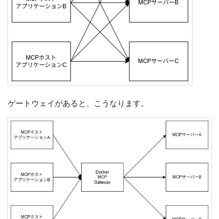
ゲートウェイがあると、こうなります。