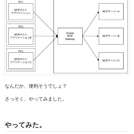
なんだか、便利そうでしょ？
さっそく、やってみました。
やってみた。