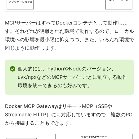
MCPサーバーはすべてDockerコンテナとして動作しま
す。それぞれが隔離された環境で動作するので、ローカル
環境への影響を最小限に抑えつつ、また、いろんな環境で
同じように動作します。
個人的には、PythonやNodeのバージョン、
uvx/npxなどのMCPサーバーごとに乱立する動作
環境を統一できるのも好みです。
Docker MCP GatewayはリモートMCP（SSEや
Streamable HTTP）にも対応していますので、複数のPC
から接続することもできます。