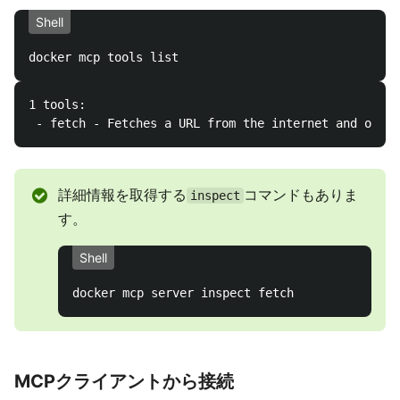
Shell
1 tools:

詳細情報を取得する
コマンドもありま
inspect
す。
Shell
MCPクライアントから接続