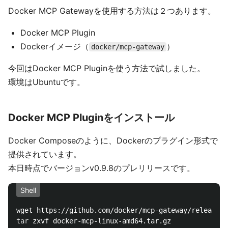
Docker MCP Gatewayを使用する方法は２つあります。
Docker MCP Plugin
Dockerイメージ（
）
docker/mcp-gateway
今回はDocker MCP Pluginを使う方法で試しました。
環境はUbuntuです。
Docker MCP Pluginをインストール
Docker Composeのように、Dockerのプラグイン形式で
提供されています。
本日時点でバージョンv0.9.8のプレリリースです。
Shell
tar 