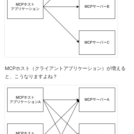
MCPホスト（クライアントアプリケーション）が増える
と、こうなりますよね？