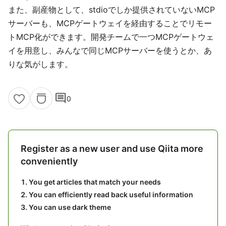
また、副産物として、stdioでしか提供されていないMCP
サーバーも、MCPゲートウェイを経由することでリモー
トMCP化ができます。開発チームで一つMCPゲートウェ
イを用意し、みんなで同じMCPサーバーを使うとか、あ
りな気がします。
comment
0
Register as a new user and use Qiita more
conveniently
You get articles that match your needs
You can efficiently read back useful information
You can use dark theme