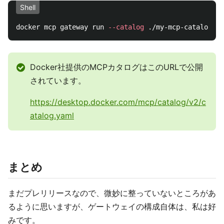
Shell
docker mcp gateway run 
--catalog
 ./my-mcp-catalog.ya
Docker社提供のMCPカタログはこのURLで公開
されています。
https://desktop.docker.com/mcp/catalog/v2/c
atalog.yaml
まとめ
まだプレリリースなので、微妙に整っていないところがあ
るように思いますが、ゲートウェイの構成自体は、私は好
みです。