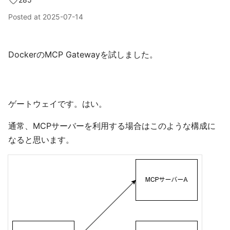
Posted at
2025-07-14
DockerのMCP Gatewayを試しました。
ゲートウェイです。はい。
通常、MCPサーバーを利用する場合はこのような構成に
なると思います。