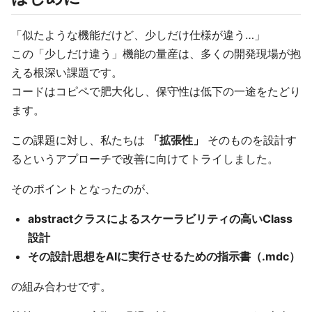
「似たような機能だけど、少しだけ仕様が違う…」
この「少しだけ違う」機能の量産は、多くの開発現場が抱
える根深い課題です。
コードはコピペで肥大化し、保守性は低下の一途をたどり
ます。
この課題に対し、私たちは
「拡張性」
そのものを設計す
るというアプローチで改善に向けてトライしました。
そのポイントとなったのが、
abstractクラスによるスケーラビリティの高いClass
設計
その設計思想をAIに実行させるための指示書（.mdc）
の組み合わせです。