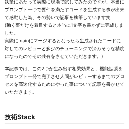
執筆にあたって実際に現場で試してみたのですが、本当に
プロンプト一つで要件を満たすコードを生成する事が出来
て感動した為、その勢いで記事を執筆しています笑
(動く事だけを着目すると本当に1文字も書かずに完成しま
した。
実際にmainにマージするとなったら生成されたコードに
対してのレビューと多少のチューニングで済みそうな精度
になったのでその共有をさせていただきます。)
本記事では、この2つが生み出す相乗効果と、機能拡張を
プロンプト一発で完了させ人間がレビューするまでのプロ
セスを高速化するためにやった事について記事を書かせて
いただきます。
技術Stack