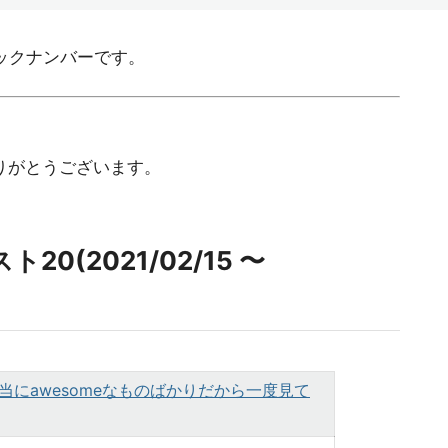
スのバックナンバーです。
ありがとうございます。
0(2021/02/15 〜
が本当にawesomeなものばかりだから一度見て