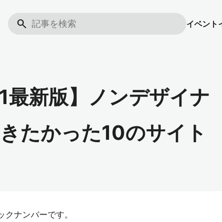
search
イベント
2021最新版】ノンデザイナ
きたかった10のサイト
スのバックナンバーです。