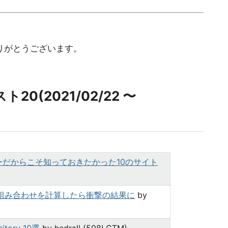
ありがとうございます。
0(2021/02/22 〜
ーだからこそ知っておきたかった10のサイト
組み合わせを計算したら衝撃の結果に
by