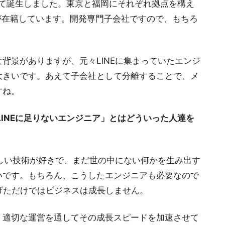
として誕生しました。東京と福岡にそれぞれ拠点を構え
が在籍しています。開発専門子会社ですので、もちろ
背景がありますが、元々LINEに集まっていたエンジ
大きいです。あえて子会社として分離することで、メ
すね。
LINEに足りないエンジニア」とはどういった人達を
新しい技術が好きで、まだ世の中にない何かを生み出す
いです。もちろん、こうしたエンジニアも必要なので
げただけではビジネスは成長しません。
、適切な運営を通してその成長スピードを加速させて