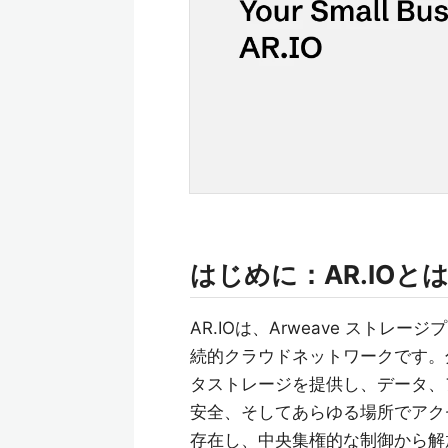
はじめに：AR.IOと
AR.IOは、Arweave ストレージ
続的クラウドネットワークです。
タストレージを提供し、データ、
安全、そしてあらゆる場所でアクセ
存在し、中央集権的な制御から解放