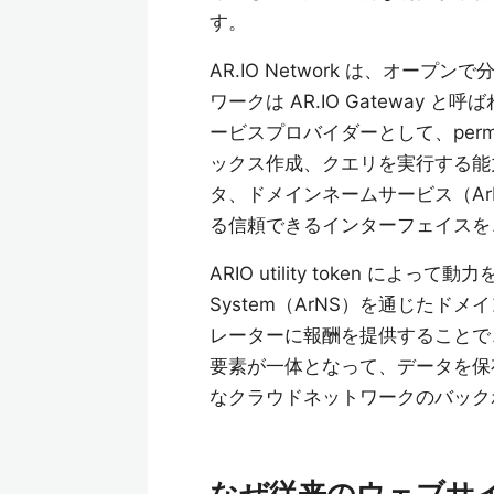
す。
AR.IO Network は、オ
ワークは AR.IO Gatewa
ービスプロバイダーとして、per
ックス作成、クエリを実行する能力
タ、ドメインネームサービス（A
る信頼できるインターフェイスを
ARIO utility token によ
System（ArNS）を通じたドメイ
レーターに報酬を提供することで
要素が一体となって、データを保
なクラウドネットワークのバック
なぜ従来のウェブサイ