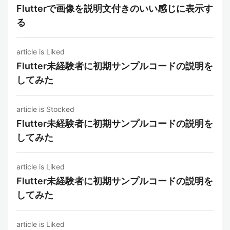
Flutterで画像を説明文付きのいい感じに表示す
る
article is Liked
Flutter未経験者に初期サンプルコードの説明を
してみた
article is Stocked
Flutter未経験者に初期サンプルコードの説明を
してみた
article is Liked
Flutter未経験者に初期サンプルコードの説明を
してみた
article is Liked