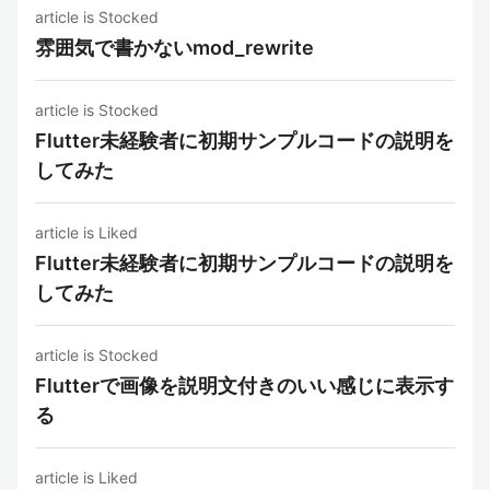
article is Stocked
雰囲気で書かないmod_rewrite
article is Stocked
Flutter未経験者に初期サンプルコードの説明を
してみた
article is Liked
Flutter未経験者に初期サンプルコードの説明を
してみた
article is Stocked
Flutterで画像を説明文付きのいい感じに表示す
る
article is Liked