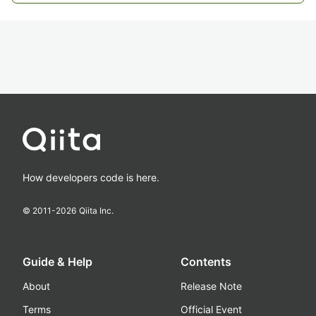
How developers code is here.
© 2011-
2026
Qiita Inc.
Guide & Help
Contents
About
Release Note
Terms
Official Event