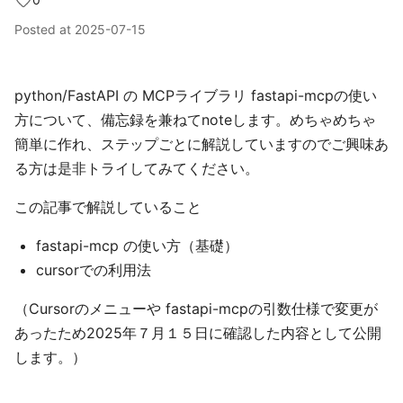
Posted at
2025-07-15
python/FastAPI の MCPライブラリ fastapi-mcpの使い
方について、備忘録を兼ねてnoteします。めちゃめちゃ
簡単に作れ、ステップごとに解説していますのでご興味あ
る方は是非トライしてみてください。
この記事で解説していること
fastapi-mcp の使い方（基礎）
cursorでの利用法
（Cursorのメニューや fastapi-mcpの引数仕様で変更が
あったため2025年７月１５日に確認した内容として公開
します。）