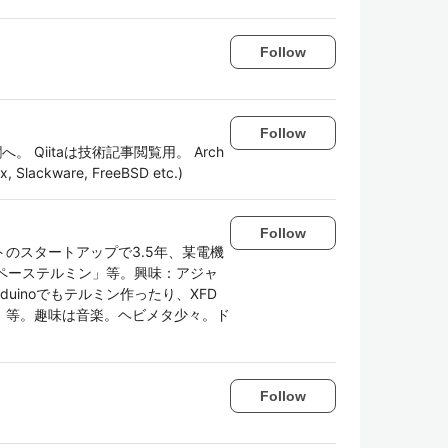
Follow
Follow
 Qiitaは技術記事閲覧用。 Arch
x, Slackware, FreeBSD etc.)
Follow
のスタートアップで3.5年、某電機
ペーステルミン」等。興味：アジャ
duinoでもテルミン作ったり、XFD
」等。趣味は音楽。ヘビメタ少々。ド
Follow