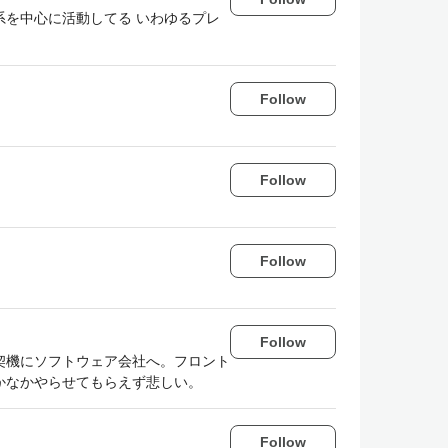
を中心に活動してる いわゆるプレ
Follow
Follow
Follow
Follow
契機にソフトウェア会社へ。フロント
かなかやらせてもらえず悲しい。
Follow