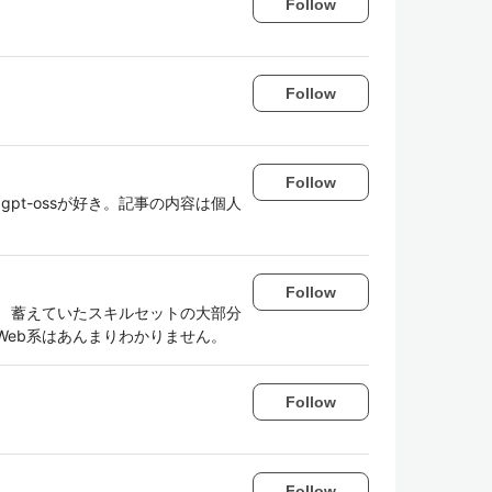
Follow
Follow
Follow
gpt-ossが好き。記事の内容は個人
Follow
 蓄えていたスキルセットの大部分
Web系はあんまりわかりません。
Follow
Follow