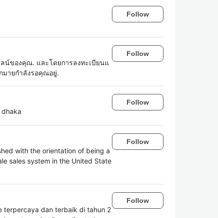
Follow
Follow
อนไลน์ของคุณ. และโดยการลงทะเบียนแ
มายกําลังรอคุณอยู่.
Follow
n dhaka
Follow
ed with the orientation of being a
le sales system in the United State
Follow
 terpercaya dan terbaik di tahun 2