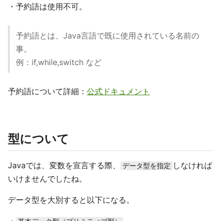
・予約語は使用不可。
予約語とは、Java言語で既に使用されている名前の
事。
例：if,while,switch など
予約語について詳細：
公式ドキュメント
型について
Javaでは、変数を宣言する際、
しなければ
データ型を指定
いけませんでしたね。
データ型を大別すると以下になる。