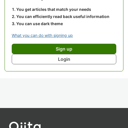
You get articles that match your needs
You can efficiently read back useful information
You can use dark theme
What you can do with signing up
Sign up
Login