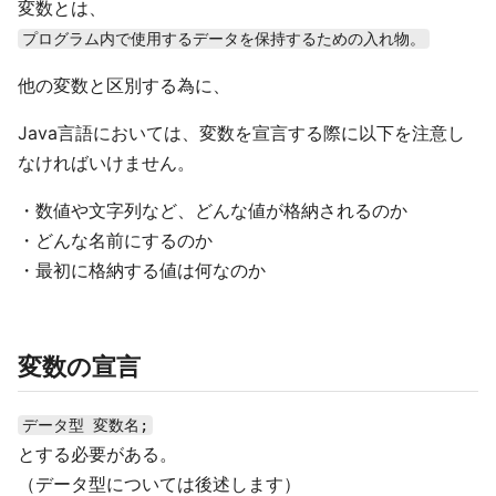
変数とは、
プログラム内で使用するデータを保持するための入れ物。
他の変数と区別する為に、
Java言語においては、変数を宣言する際に以下を注意し
なければいけません。
・数値や文字列など、どんな値が格納されるのか
・どんな名前にするのか
・最初に格納する値は何なのか
変数の宣言
データ型 変数名;
とする必要がある。
（データ型については後述します）