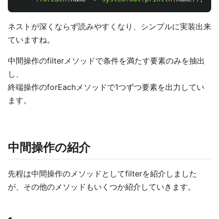
ネストが深くならず読みやすくなり、シンプルに実装出来
ていますね。
中間操作のfilterメソッドで条件を満たす要素のみを抽出
し、
終端操作のforEachメソッドで1つずつ要素を出力してい
ます。
中間操作の紹介
先程は中間操作のメソッドとしてfilterを紹介しました
が、その他のメソッドもいくつか紹介していきます。