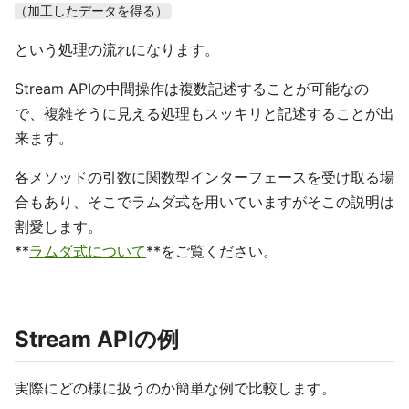
（加工したデータを得る）
という処理の流れになります。
Stream APIの中間操作は複数記述することが可能なの
で、複雑そうに見える処理もスッキリと記述することが出
来ます。
各メソッドの引数に関数型インターフェースを受け取る場
合もあり、そこでラムダ式を用いていますがそこの説明は
割愛します。
**
ラムダ式について
**をご覧ください。
Stream APIの例
実際にどの様に扱うのか簡単な例で比較します。