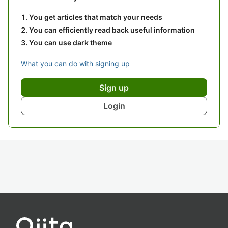
You get articles that match your needs
You can efficiently read back useful information
You can use dark theme
What you can do with signing up
Sign up
Login