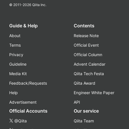
© 2011-
2026
Qiita Inc.
Guide & Help
Contents
About
Release Note
Terms
Official Event
Privacy
Official Column
Guideline
Advent Calendar
Media Kit
Qiita Tech Festa
Feedback/Requests
Qiita Award
Help
Engineer White Paper
Advertisement
API
Official Accounts
Our service
@Qiita
Qiita Team