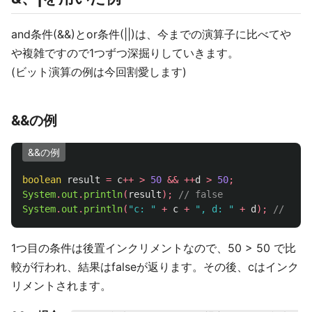
and条件(&&)とor条件(||)は、今までの演算子に比べてや
や複雑ですので1つずつ深掘りしていきます。
(ビット演算の例は今回割愛します)
&&の例
&&の例
boolean
result
=
c
++
>
50
&&
++
d
>
50
;
System
.
out
.
println
(
result
);
// false
System
.
out
.
println
(
"c: "
+
c
+
", d: "
+
d
);
// c: 5
1つ目の条件は後置インクリメントなので、50 > 50 で比
較が行われ、結果はfalseが返ります。その後、cはインク
リメントされます。