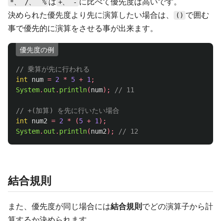
は
に比べて優先度は高いです。
*、 /、 %
+、 -
決められた優先度より先に演算したい場合は、
で囲む
()
事で優先的に演算をさせる事が出来ます。
優先度の例
// 乗算が先に行われる
int
num
=
2
*
5
+
1
;
System
.
out
.
println
(
num
);
// 11
// +(加算) を先に行いたい場合
int
num2
=
2
*
(
5
+
1
);
System
.
out
.
println
(
num2
);
// 12
結合規則
また、優先度が同じ場合には
結合規則
でどの演算子から計
算するか決められます。