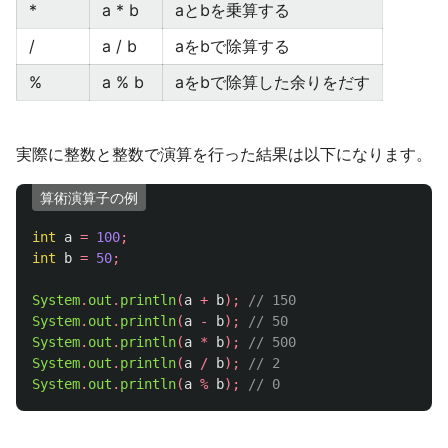
*
a * b
aとbを乗算する
/
a / b
aをbで除算する
%
a % b
aをbで除算した余りをだす
実際に整数と整数で演算を行った結果は以下になります。
算術演算子の例
int
a
=
100
;
int
b
=
50
;
System
.
out
.
println
(
a
+
b
);
// 150
System
.
out
.
println
(
a
-
b
);
// 50
System
.
out
.
println
(
a
*
b
);
// 500
System
.
out
.
println
(
a
/
b
);
// 2
System
.
out
.
println
(
a
%
b
);
// 0