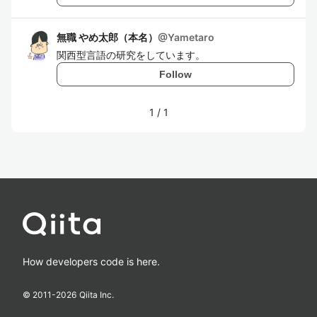
無職 やめ太郎（本名）
@
Yametaro
関西型言語の研究をしています。
Follow
1
/
1
How developers code is here.
© 2011-
2026
Qiita Inc.