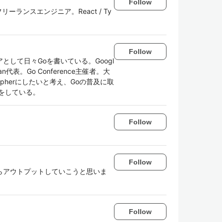
Follow
ランスエンジニア。React / Ty
Follow
して日々Goを書いている。Googl
Japan代表。Go Conference主催者。大
pherにしたいと考え、Goの普及に取
をしている。
Follow
Follow
らアウトプットしていこうと思いま
Follow