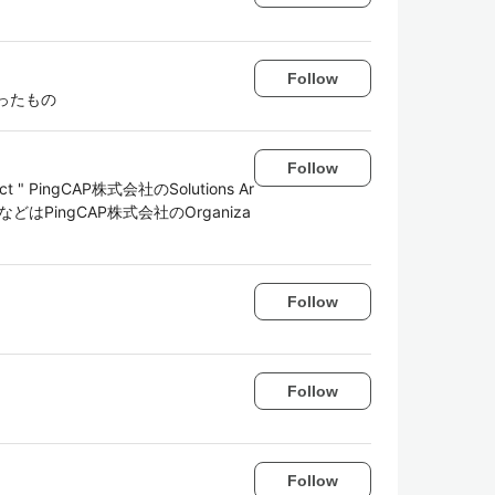
Follow
だったもの
Follow
lict " PingCAP株式会社のSolutions Ar
どはPingCAP株式会社のOrganiza
Follow
Follow
Follow