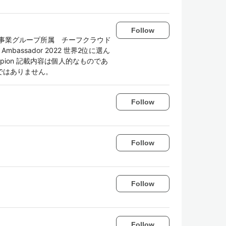
Follow
事業グループ所属 チーフクラウド
 Ambassador 2022 世界2位に選ん
 Champion 記載内容は個人的なものであ
ではありません。
Follow
Follow
Follow
Follow