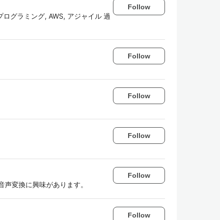
Follow
関数型プログラミング, AWS, アジャイル 過
Follow
Follow
Follow
Follow
音声変換に興味があります。
Follow