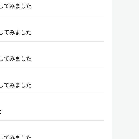
得してみました
得してみました
得してみました
得してみました
と
得してみました