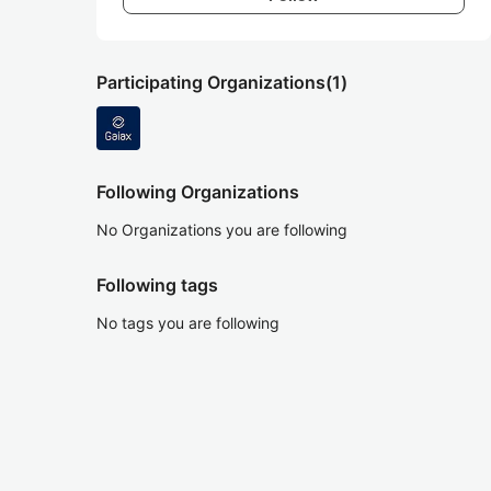
Participating Organizations
(1)
Following Organizations
No Organizations you are following
Following tags
No tags you are following