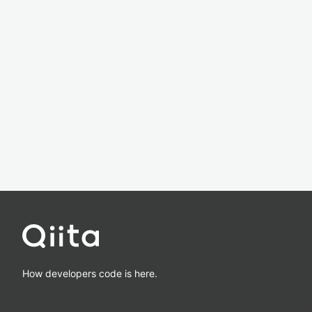
How developers code is here.