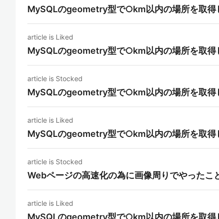
MySQLのgeometry型で○km以内の場所を取
article is Liked
MySQLのgeometry型で○km以内の場所を取
article is Stocked
MySQLのgeometry型で○km以内の場所を取
article is Liked
MySQLのgeometry型で○km以内の場所を取
article is Stocked
Webページの高速化の為に画像周りでやったこ
article is Liked
MySQLのgeometry型で○km以内の場所を取