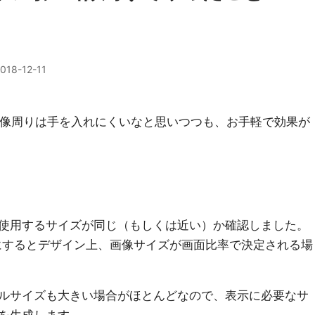
018-12-11
画像周りは手を入れにくいなと思いつつも、お手軽で効果が
使用するサイズが同じ（もしくは近い）か確認しました。
にするとデザイン上、画像サイズが画面比率で決定される場
ルサイズも大きい場合がほとんどなので、表示に必要なサ