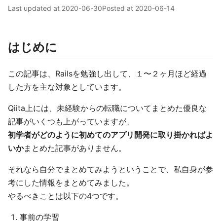
Last updated at
2020-06-30
Posted at
2020-06-14
はじめに
この記事は、Railsを勉強し出して、１〜２ヶ月ほど経過
した方を主な対象としています。
Qiita上には、未経験からの転職についてまとめた優良な
記事がいくつも上がっていますが、
初学者がどのように初めてのアプリ開発に取り掛かればよ
いか
まとめた記事がありません。
それなら自分でまとめてみようということで、私自身が参
考にした情報をまとめてみました。
やるべきことは以下の4つです。
事前の学習