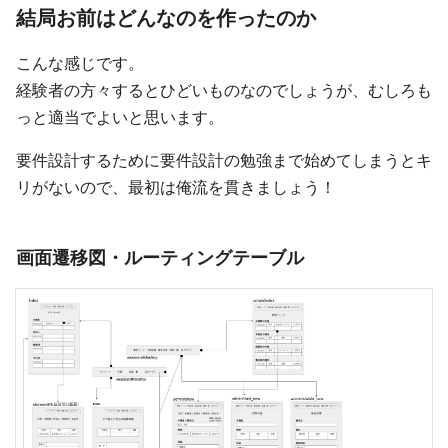
結局お前はどんなのを作ったのか
こんな感じです。
経験者の方々するとひどいものなのでしょうが、むしろも
っと適当でよいと思います。
要件設計するために要件設計の勉強まで始めてしまうとキ
リがないので、最初は俺流を貫きましょう！
画面遷移図・ルーティングテーブル