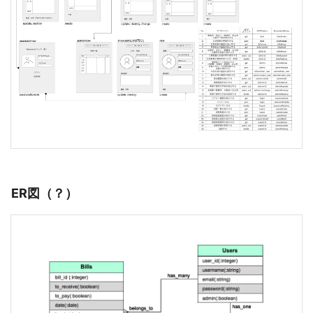
ER図（？）