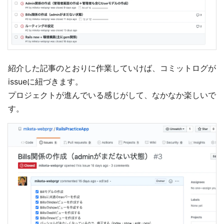
紹介した記事のとおりに作業していけば、コミットログが
issueに紐づきます。
プロジェクトが進んでいる感じがして、なかなか楽しいで
す。