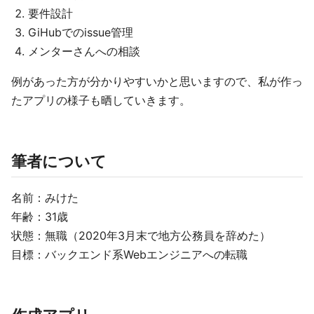
要件設計
GiHubでのissue管理
メンターさんへの相談
例があった方が分かりやすいかと思いますので、私が作っ
たアプリの様子も晒していきます。
筆者について
名前：みけた
年齢：31歳
状態：無職（2020年3月末で地方公務員を辞めた）
目標：バックエンド系Webエンジニアへの転職