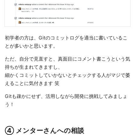
初学者の方は、Gitのコミットログを適当に書いているこ
とが多いかと思います。
ただ、自分で見直すと、真面目にコメント書こうという気
持ちが生まれてきますし、
細かくコミットしていかないとチェックする人がマジで萎
えることに気付きます 笑
Gitも疎かにせず、活用しながら開発に挑戦してみましょ
う！
④ メンターさんへの相談