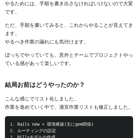
やるためには、手順を書き出さなければいけないので大変
です。
ただ、手順を書いてみると、これからやることが見えてき
ます。
やるべき作業の漏れにも気付けます。
ぼっちでやっていても、意外とチームでプロジェクトやっ
ている感があって楽しいです。
結局お前はどうやったのか？
こんな感じでリスト化しました。
作業を進めていく中で、適宜作業リストも修正しました。
1.
2.
3.