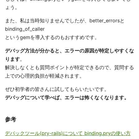
ょう。
また、私は当時知りませんでしたが、better_errorsと
binding_of_caller
というgemを導入するのもおすすめです。
デバッグ方法が分かると、エラーの原因が特定しやすくな
ります
。
解決しなくとも質問ポイントが特定できるので、質問する
上での心理的負担が軽減されます。
ぜひ初学者の皆さんに試してもらいたいです。
デバッグについて学べば、エラーは怖くなくなります。
参考
デバックツール(pry-rails)について binding.pryの使い方