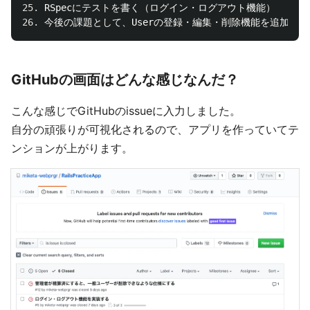
25.
26.
GitHubの画面はどんな感じなんだ？
こんな感じでGitHubのissueに入力しました。
自分の頑張りが可視化されるので、アプリを作っていてテ
ンションが上がります。