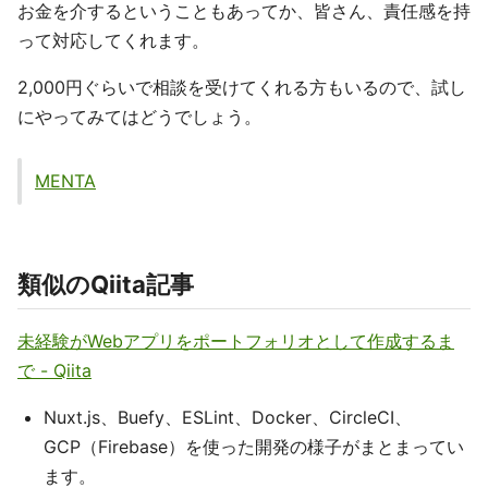
お金を介するということもあってか、皆さん、責任感を持
って対応してくれます。
2,000円ぐらいで相談を受けてくれる方もいるので、試し
にやってみてはどうでしょう。
MENTA
類似のQiita記事
未経験がWebアプリをポートフォリオとして作成するま
で - Qiita
Nuxt.js、Buefy、ESLint、Docker、CircleCI、
GCP（Firebase）を使った開発の様子がまとまってい
ます。