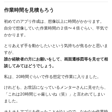
作業時間を見積もろう
初めてのアプリ作成は、想像以上に時間がかかります。
自分で想像していた作業時間の２倍〜４倍ぐらい、平気で
かかります。
とりあえず手を動かしたいという気持ちが焦るかと思いま
すが、
誰か経験者の方にお願いをして、画面遷移図等を見せて相
談してみてはどうでしょう。
私は、20時間ぐらいで作る想定で作業に入りました。
けれども、お世話になっているメンターさんに見せたら、
「これは20時間じゃ厳しいね（笑）」と言われてしまい
ました。
そもそもアプリを作ったことがないので、なかなか作業時