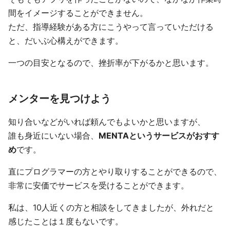
間をイメージすることができません。
ただ、指導経験がある方にこうやって言っていただける
と、だいぶ心構えができます。
一つの目安となるので、挫折率が下がるかと思います。
メンターを見つけよう
知り合いなどがいれば頼んでもよいかと思いますが、
誰も身近にいない場合、
MENTAというサービスがおすす
め
です。
直にプログラマーの方とやり取りすることができるので、
非常に安価でサービスを受けることができます。
私は、10人近くの方と相談をしてきましたが、外れだと
感じたことは１度もないです。