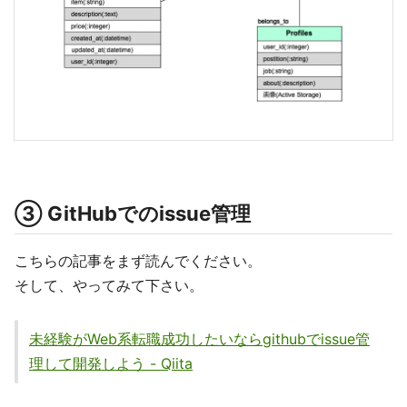
③ GitHubでのissue管理
こちらの記事をまず読んでください。
そして、やってみて下さい。
未経験がWeb系転職成功したいならgithubでissue管
理して開発しよう - Qiita