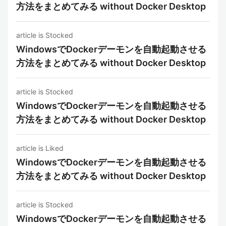
方法をまとめてみる without Docker Desktop
article is Stocked
WindowsでDockerデーモンを自動起動させる
方法をまとめてみる without Docker Desktop
article is Stocked
WindowsでDockerデーモンを自動起動させる
方法をまとめてみる without Docker Desktop
article is Liked
WindowsでDockerデーモンを自動起動させる
方法をまとめてみる without Docker Desktop
article is Stocked
WindowsでDockerデーモンを自動起動させる