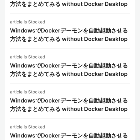
方法をまとめてみる without Docker Desktop
article is Stocked
WindowsでDockerデーモンを自動起動させる
方法をまとめてみる without Docker Desktop
article is Stocked
WindowsでDockerデーモンを自動起動させる
方法をまとめてみる without Docker Desktop
article is Stocked
WindowsでDockerデーモンを自動起動させる
方法をまとめてみる without Docker Desktop
article is Stocked
WindowsでDockerデーモンを自動起動させる