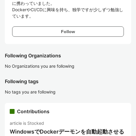
に携わっていました。

DockerやCI/CDに興味を持ち、独学ですが少しずつ勉強し
ています。
Follow
Following Organizations
No Organizations you are following
Following tags
No tags you are following
Contributions
article is Stocked
WindowsでDockerデーモンを自動起動させる