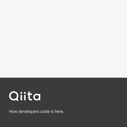
How developers code is here.