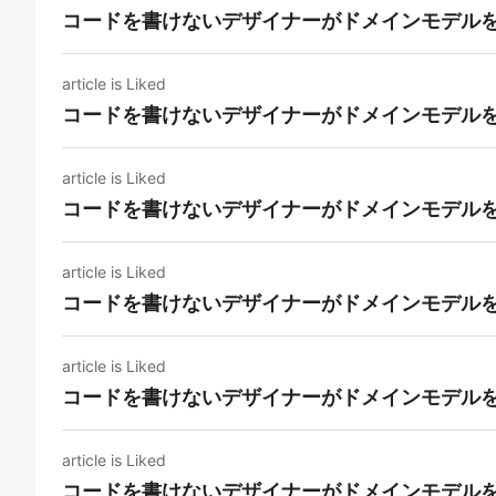
コードを書けないデザイナーがドメインモデル
article is Liked
コードを書けないデザイナーがドメインモデル
article is Liked
コードを書けないデザイナーがドメインモデル
article is Liked
コードを書けないデザイナーがドメインモデル
article is Liked
コードを書けないデザイナーがドメインモデル
article is Liked
コードを書けないデザイナーがドメインモデル