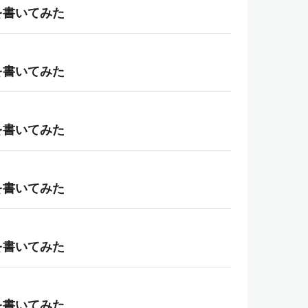
を書いてみた
を書いてみた
を書いてみた
を書いてみた
を書いてみた
を書いてみた