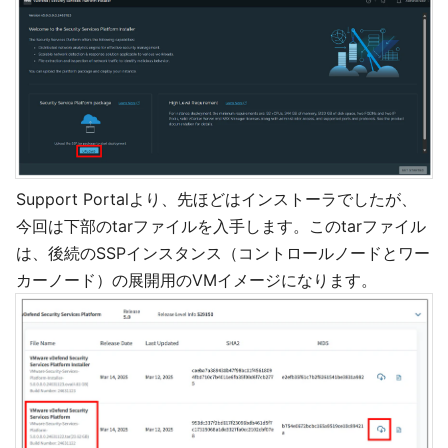
Support Portalより、先ほどはインストーラでしたが、
今回は下部のtarファイルを入手します。このtarファイル
は、後続のSSPインスタンス（コントロールノードとワー
カーノード）の展開用のVMイメージになります。