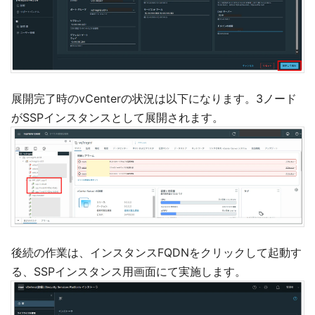
展開完了時のvCenterの状況は以下になります。3ノード
がSSPインスタンスとして展開されます。
後続の作業は、インスタンスFQDNをクリックして起動す
る、SSPインスタンス用画面にて実施します。