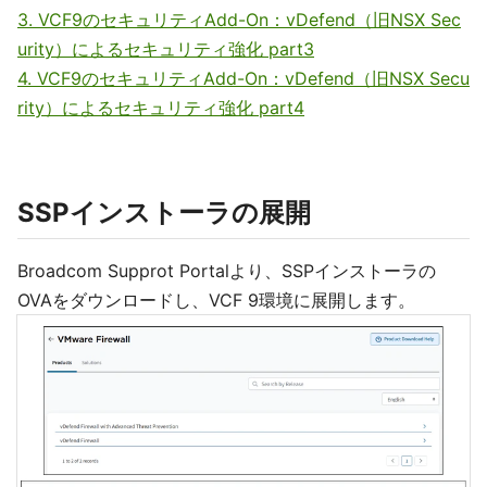
3. VCF9のセキュリティAdd-On：vDefend（旧NSX Sec
urity）によるセキュリティ強化 part3
4. VCF9のセキュリティAdd-On：vDefend（旧NSX Secu
rity）によるセキュリティ強化 part4
SSPインストーラの展開
Broadcom Supprot Portalより、SSPインストーラの
OVAをダウンロードし、VCF 9環境に展開します。