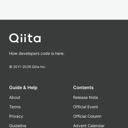
How developers code is here.
© 2011-
2026
Qiita Inc.
Guide & Help
Contents
About
Release Note
Terms
Official Event
Privacy
Official Column
Guideline
Advent Calendar