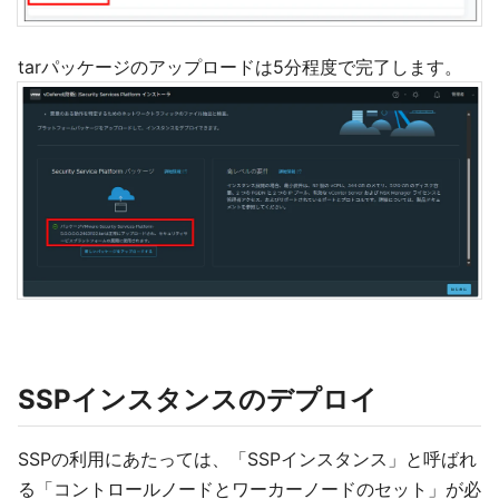
tarパッケージのアップロードは5分程度で完了します。
SSPインスタンスのデプロイ
SSPの利用にあたっては、「SSPインスタンス」と呼ばれ
る「コントロールノードとワーカーノードのセット」が必