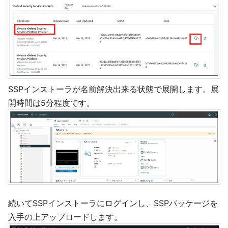
SSPインストーラが名前解決出来る状態で展開します。展
開時間は5分程度です。
続いてSSPインストーラにログインし、SSPパッケージを
入手の上アップロードします。