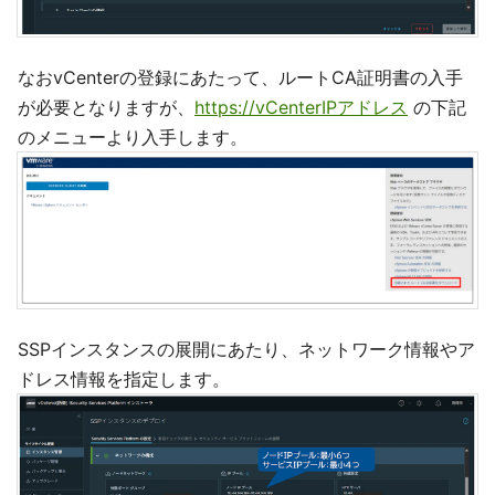
なおvCenterの登録にあたって、ルートCA証明書の入手
が必要となりますが、
https://vCenterIPアドレス
の下記
のメニューより入手します。
SSPインスタンスの展開にあたり、ネットワーク情報やア
ドレス情報を指定します。