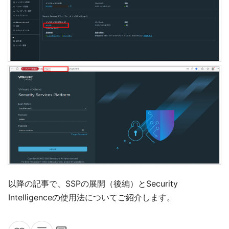
以降の記事で、SSPの展開（後編）とSecurity
Intelligenceの使用法についてご紹介します。