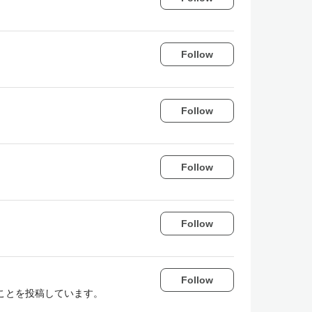
Follow
Follow
Follow
Follow
Follow
たことを投稿しています。