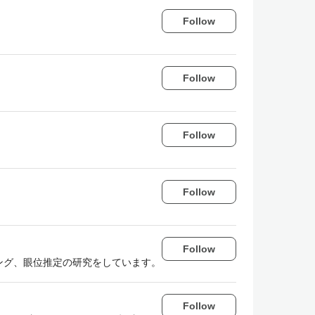
Follow
Follow
Follow
Follow
Follow
ング、眼位推定の研究をしています。
Follow