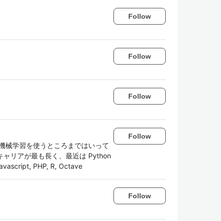
Follow
Follow
Follow
Follow
まだ機械学習を使うところまではいって
ャリアが最も長く、最近は Python
ipt, PHP, R, Octave
Follow