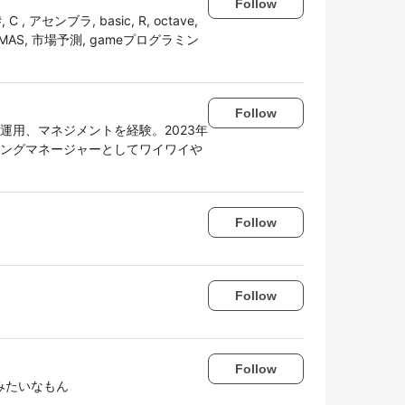
Follow
#, C , アセンブラ, basic, R, octave,
 MAS, 市場予測, gameプログラミン
Follow
、運用、マネジメントを経験。2023年
リングマネージャーとしてワイワイや
Follow
Follow
Follow
みたいなもん