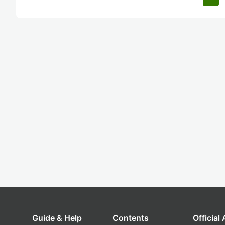
Guide & Help
Contents
Official