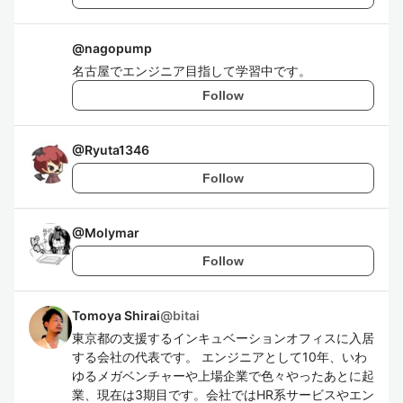
@
nagopump
名古屋でエンジニア目指して学習中です。
Follow
@
Ryuta1346
Follow
@
Molymar
Follow
Tomoya Shirai
@
bitai
東京都の支援するインキュベーションオフィスに入居
する会社の代表です。 エンジニアとして10年、いわ
ゆるメガベンチャーや上場企業で色々やったあとに起
業、現在は3期目です。会社ではHR系サービスやエン