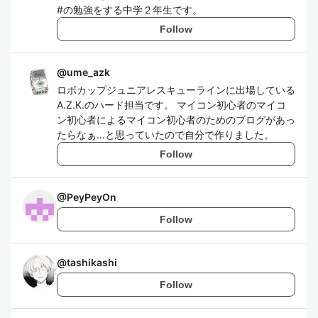
#の勉強をする中学２年生です。
Follow
@
ume_azk
ロボカップジュニアレスキューラインに出場している
A.Z.K.のハード担当です。 マイコン初心者のマイコ
ン初心者によるマイコン初心者のためのブログがあっ
たらなぁ…と思っていたので自分で作りました。
Follow
@
PeyPeyOn
Follow
@
tashikashi
Follow