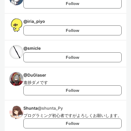
Follow
@
iria_piyo
Follow
@
smicle
Follow
@
DuGlaser
進捗ダメです
Follow
Shunta
@
shunta_Py
プログラミング初心者ですがよろしくお願いします。
Follow