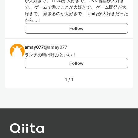
が大好きで、 LINQが大好きで、 JVM言語が大好き
で、 ゲームで遊ぶことが大好きで、 ゲーム開発が大
好きで、 頑張るのが大好きで、 Unityが大好きだった
から...！
Follow
amay077
@
amay077
ランチの時は呼ぶといい！
Follow
1
/
1