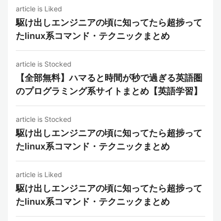
article is Liked
駆け出しエンジニアの頃に知ってたら超捗って
たlinux系コマンド・テクニックまとめ
article is Stocked
【全部無料】ハマると時間が秒で過ぎる英語圏
のプログラミング系サイトまとめ【英語学習】
article is Stocked
駆け出しエンジニアの頃に知ってたら超捗って
たlinux系コマンド・テクニックまとめ
article is Liked
駆け出しエンジニアの頃に知ってたら超捗って
たlinux系コマンド・テクニックまとめ