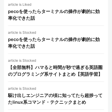
article is Liked
pecoを使ったらターミナルの操作が劇的に効
率化できた話
article is Stocked
pecoを使ったらターミナルの操作が劇的に効
率化できた話
article is Stocked
【全部無料】ハマると時間が秒で過ぎる英語圏
のプログラミング系サイトまとめ【英語学習】
article is Stocked
駆け出しエンジニアの頃に知ってたら超捗って
たlinux系コマンド・テクニックまとめ