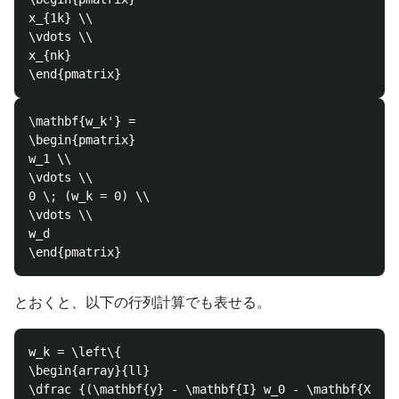
x_{1k} \\

\vdots \\

x_{nk}

\mathbf{w_k'} = 

\begin{pmatrix}

w_1 \\

\vdots \\

0 \; (w_k = 0) \\

\vdots \\

w_d

とおくと、以下の行列計算でも表せる。
w_k = \left\{

\begin{array}{ll}

\dfrac {(\mathbf{y} - \mathbf{I} w_0 - \mathbf{X} \m