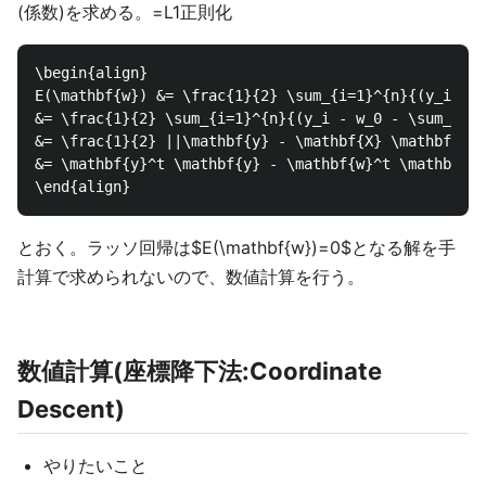
(係数)を求める。=L1正則化
\begin{align}

E(\mathbf{w}) &= \frac{1}{2} \sum_{i=1}^{n}{(y_i - f
&= \frac{1}{2} \sum_{i=1}^{n}{(y_i - w_0 - \sum_{j=1
&= \frac{1}{2} ||\mathbf{y} - \mathbf{X} \mathbf{w}|
&= \mathbf{y}^t \mathbf{y} - \mathbf{w}^t \mathbf{X}
とおく。ラッソ回帰は$E(\mathbf{w})=0$となる解を手
計算で求められないので、数値計算を行う。
数値計算(座標降下法:Coordinate
Descent)
やりたいこと