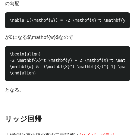
の勾配
が0になる$\mathbf{w}$なので
\begin{align}

-2 \mathbf{X}^t \mathbf{y} + 2 \mathbf{X}^t \mathbf{
\mathbf{w} &= (\mathbf{X}^t \mathbf{X})^{-1} \mathbf
となる。
リッジ回帰