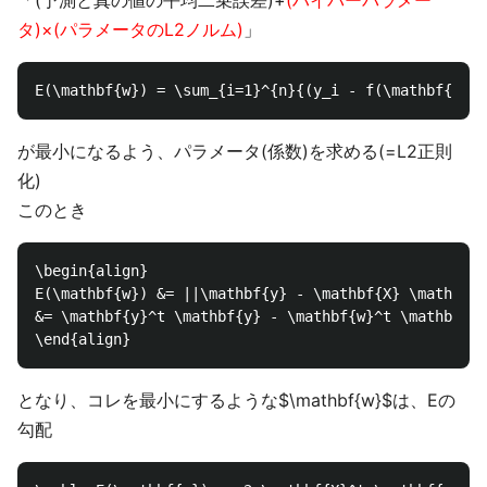
「(予測と真の値の平均二乗誤差)+
(ハイパーパラメー
タ)×(パラメータのL2ノルム)
」
が最小になるよう、パラメータ(係数)を求める(=L2正則
化)
このとき
\begin{align}

E(\mathbf{w}) &= ||\mathbf{y} - \mathbf{X} \mathbf{w
&= \mathbf{y}^t \mathbf{y} - \mathbf{w}^t \mathbf{X}
となり、コレを最小にするような$\mathbf{w}$は、Eの
勾配