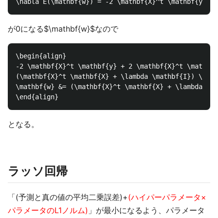
が0になる$\mathbf{w}$なので
\begin{align}

-2 \mathbf{X}^t \mathbf{y} + 2 \mathbf{X}^t \mathbf{
(\mathbf{X}^t \mathbf{X} + \lambda \mathbf{I}) \math
\mathbf{w} &= (\mathbf{X}^t \mathbf{X} + \lambda \ma
となる。
ラッソ回帰
「(予測と真の値の平均二乗誤差)+
(ハイパーパラメータ×
パラメータのL1ノルム)
」が最小になるよう、パラメータ