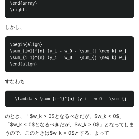
\end{array}

しかし、
\begin{align}

\sum_{i=1}^{n} (y_i - w_0 - \sum_{j \neq k} w_j x_{i
\sum_{i=1}^{n} (y_i - w_0 - \sum_{j \neq k} w_j x_{i
すなわち
のとき、「$w_k > 0$となるべきだが、$w_k < 0$」
「$w_k < 0$となるべきだが、$w_k > 0$」となってしま
うので、このときは$w_k = 0$とする。よって