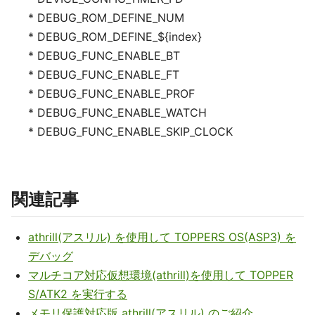
* DEBUG_ROM_DEFINE_NUM
* DEBUG_ROM_DEFINE_${index}
* DEBUG_FUNC_ENABLE_BT
* DEBUG_FUNC_ENABLE_FT
* DEBUG_FUNC_ENABLE_PROF
* DEBUG_FUNC_ENABLE_WATCH
* DEBUG_FUNC_ENABLE_SKIP_CLOCK
関連記事
athrill(アスリル) を使用して TOPPERS OS(ASP3) を
デバッグ
マルチコア対応仮想環境(athrill)を使用して TOPPER
S/ATK2 を実行する
メモリ保護対応版 athrill(アスリル) のご紹介