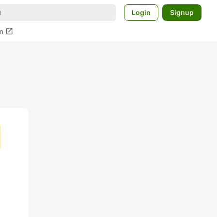
Login
Signup
open_in_new
m