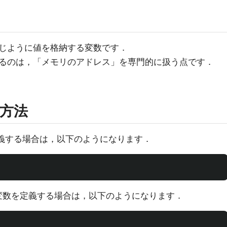
じように値を格納する変数です．
るのは，「メモリのアドレス」を専門的に扱う点です．
方法
を定義する場合は，以下のようになります．
タ変数を定義する場合は，以下のようになります．