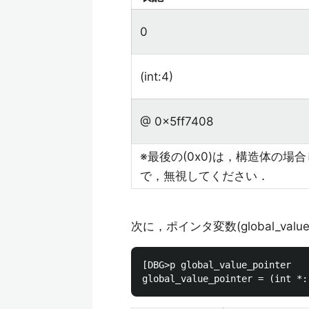
0
(int:4)
@ 0x5ff7408
※最後の(0x0)は，構造体の場
で，無視してください．
次に，ポインタ変数(global_valu
[DBG>p global_value_pointer
