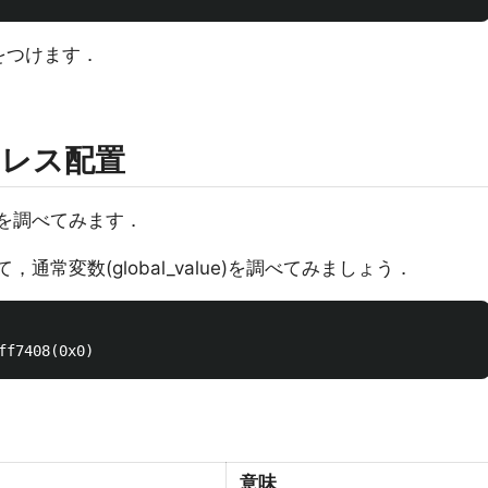
をつけます．
ドレス配置
配置を調べてみます．
通常変数(global_value)を調べてみましょう．
意味