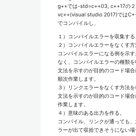
g++では-std=c++03, c++17の
vc++(visual studio 2017)で
でコンパイルし、
１）コンパイルエラーを収集する
２）コンパイルエラーをなくす方
コンパイルエラーになる例を示す
なく、コンパイルエラーの種類を
文法を示すのが目的のコード場合
順次作業します。
３）リンクエラーをなくす方法を
文法を示すのが目的のコード場合
作業します。
４）意味のある出力を作る。
コンパイル、リンクが通っても、
ラーが出て収拾できそうにない場