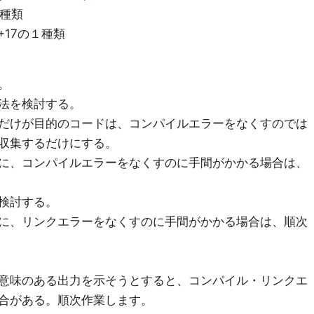
２種類
はC++17の１種類
。
法を検討する。
だけが目的のコードは、コンパイルエラーをなくすのでは
収集するだけにする。
に、コンパイルエラーをなくすのに手間がかかる場合は、
検討する。
に、リンクエラーをなくすのに手間がかかる場合は、順次
意味のある出力を示そうとすると、コンパイル・リンクエ
合がある。順次作業します。