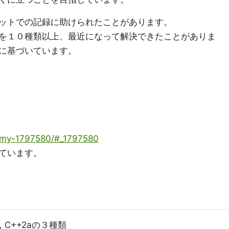
ットでの記録に助けられたことがあります。
を１０種類以上、最近になって解決できたことがありま
に基づいています。
b3my-1797580/#_1797580
ています。
17, C++2aの３種類